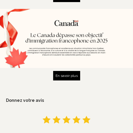
En savoir plus
Donnez
votre avis