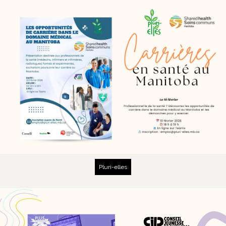
Pluri-elles