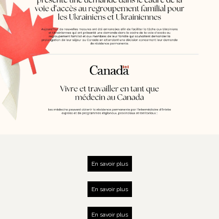
En savoir plus
En savoir plus
En savoir plus