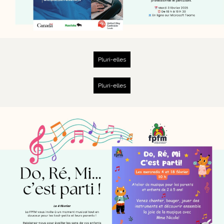
Pluri-elles
Pluri-elles