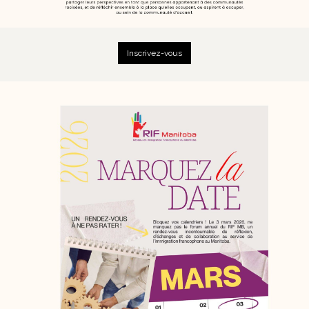
Inscrivez-vous