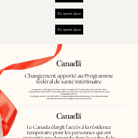
En savoir plus
En savoir plus