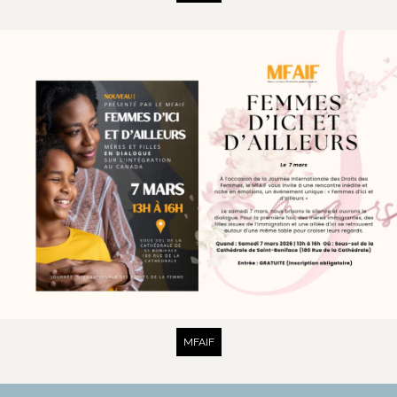
MFAIF