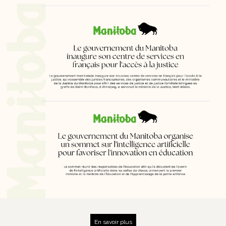
En savoir plus