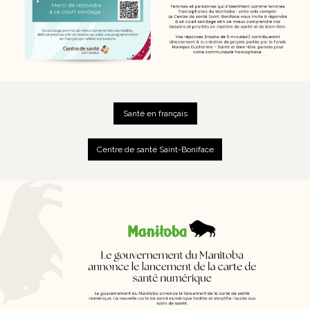
Santé en français
Centre de santé Saint-Boniface