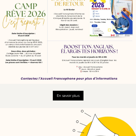
En savoir plus