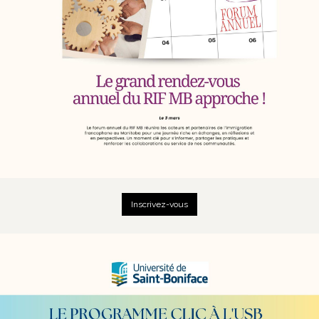
Inscrivez-vous