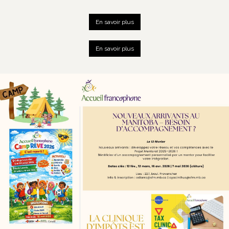
En savoir plus
En savoir plus