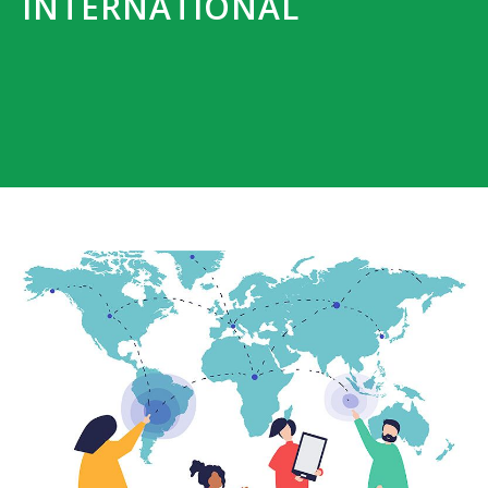
INTERNATIONAL