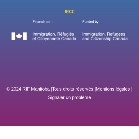
IRCC
© 2024 RIF Manitoba |
Tous droits réservés |
Mentions légales |
Signaler un problème