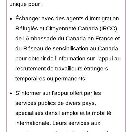
unique pour :
Échanger avec des agents d’Immigration,
Réfugiés et Citoyenneté Canada (IRCC)
de l’Ambassade du Canada en France et
du Réseau de sensibilisation au Canada
pour obtenir de l’information sur l’appui au
recrutement de travailleurs étrangers
temporaires ou permanents;
S’informer sur l’appui offert par les
services publics de divers pays,
spécialisés dans l’emploi et la mobilité
internationale. Leurs services aux