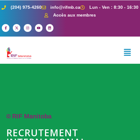
(204) 975-4260
info@rifmb.ca
Lun - Ven : 8:30 - 16:30
Accès aux membres
RIF Manitoba
RECRUTEMENT