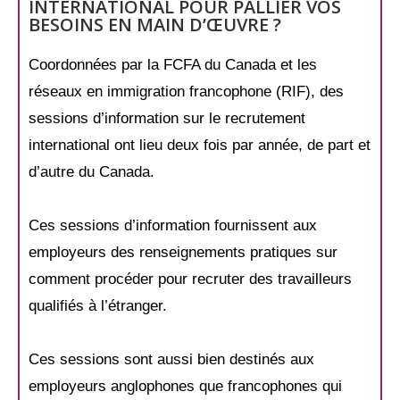
INTERNATIONAL POUR PALLIER VOS
BESOINS EN MAIN D’ŒUVRE ?
Coordonnées par la FCFA du Canada et les
réseaux en immigration francophone (RIF), des
sessions d’information sur le recrutement
international ont lieu deux fois par année, de part et
d’autre du Canada.
Ces sessions d’information fournissent aux
employeurs des renseignements pratiques sur
comment procéder pour recruter des travailleurs
qualifiés à l’étranger.
Ces sessions sont aussi bien destinés aux
employeurs anglophones que francophones qui