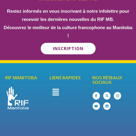
Restez informés en vous inscrivant à notre infolettre pour
recevoir les dernières nouvelles du RIF MB.
Découvrez le meilleur de la culture francophone au Manitoba
!
INSCRIPTION
RIF MANITOBA
LIENS RAPIDES
NOS RÉSEAUX
SOCIAUX