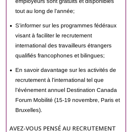
employeurs sont gratuits et disponibles
tout au long de l’année;
S’informer sur les programmes fédéraux
visant à faciliter le recrutement
international des travailleurs étrangers
qualifiés francophones et bilingues;
En savoir davantage sur les activités de
recrutement à l’international tel que
l’événement annuel Destination Canada
Forum Mobilité (15-19 novembre, Paris et
Bruxelles).
AVEZ-VOUS PENSÉ AU RECRUTEMENT