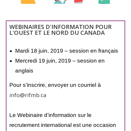
WEBINAIRES D'INFORMATION POUR
L'OUEST ET LE NORD DU CANADA
Mardi 18 juin, 2019 – session en français
Mercredi 19 juin, 2019 – session en
anglais
Pour s’inscrire, envoyer un courriel à
info@rifmb.ca
Le Webinaire d’information sur le
recrutement international est une occasion