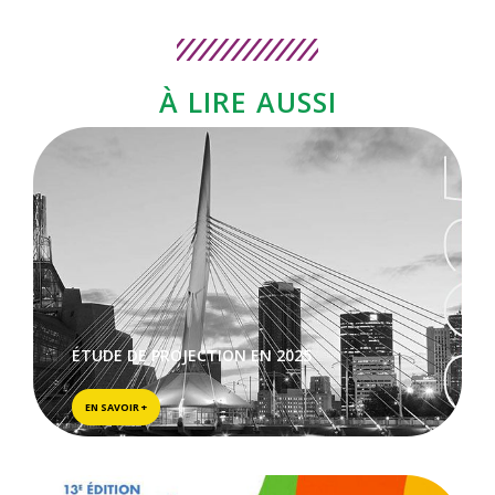
À LIRE AUSSI
ÉTUDE DE PROJECTION EN 2025
EN SAVOIR +