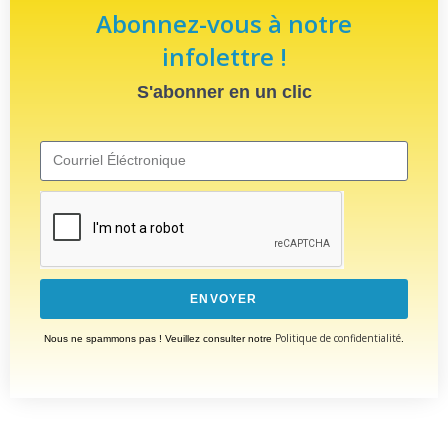
Abonnez-vous à notre
infolettre !
S'abonner en un clic
ENVOYER
Politique de confidentialité
Nous ne spammons pas ! Veuillez consulter notre
.