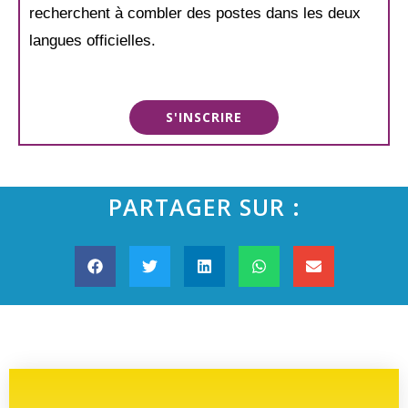
recherchent à combler des postes dans les deux
langues officielles.
S'INSCRIRE
PARTAGER SUR :